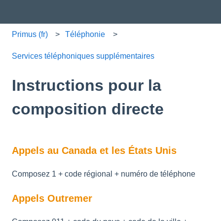
Primus (fr)
Téléphonie
Services téléphoniques supplémentaires
Instructions pour la
composition directe
Appels au Canada et les États Unis
Composez 1 + code régional + numéro de téléphone
Appels Outremer