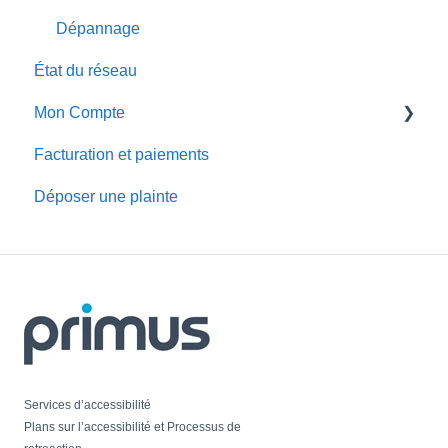
Dépannage
État du réseau
Mon Compte
Facturation et paiements
MonCompte
Déposer une plainte
Faire des changements de compte
Portails service
Services d’accessibilité
Plans sur l’accessibilité et Processus de