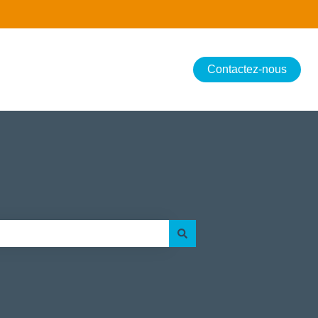
Contactez-nous