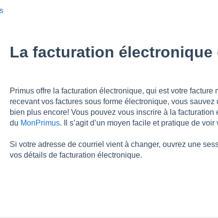
ts
La facturation électronique e
Primus offre la facturation électronique, qui est votre factur
recevant vos factures sous forme électronique, vous sauvez 
bien plus encore! Vous pouvez vous inscrire à la facturation 
du
MonPrimus
. Il s’agit d’un moyen facile et pratique de voi
Si votre adresse de courriel vient à changer, ouvrez une ses
vos détails de facturation électronique.