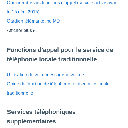
Comprendre vos fonctions d'appel (service activé avant
le 15 déc, 2015)
Gardien télémarketing MD
Afficher plus
▼
Fonctions d'appel pour le service de
téléphonie locale traditionnelle
Utilisation de votre messagerie vocale
Guide de fonction de téléphone résidentielle locale
traditionnelle
Services téléphoniques
supplémentaires