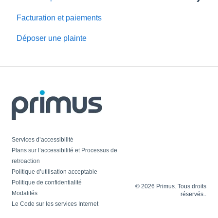
Facturation et paiements
MonCompte
Déposer une plainte
Faire des changements de compte
Portails service
Services d’accessibilité
Plans sur l’accessibilité et Processus de
retroaction
Politique d’utilisation acceptable
Politique de confidentialité
© 2026 Primus. Tous droits
Modalités
réservés..
Le Code sur les services Internet