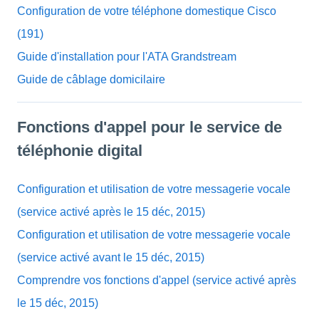
Configuration de votre téléphone domestique Cisco
(191)
Guide d'installation pour l'ATA Grandstream
Guide de câblage domicilaire
Fonctions d'appel pour le service de
téléphonie digital
Configuration et utilisation de votre messagerie vocale
(service activé après le 15 déc, 2015)
Configuration et utilisation de votre messagerie vocale
(service activé avant le 15 déc, 2015)
Comprendre vos fonctions d'appel (service activé après
le 15 déc, 2015)