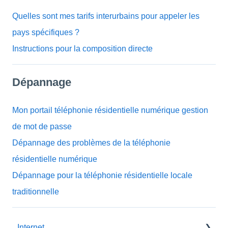
Quelles sont mes tarifs interurbains pour appeler les
pays spécifiques ?
Instructions pour la composition directe
Dépannage
Mon portail téléphonie résidentielle numérique gestion
de mot de passe
Dépannage des problèmes de la téléphonie
résidentielle numérique
Dépannage pour la téléphonie résidentielle locale
traditionnelle
Internet