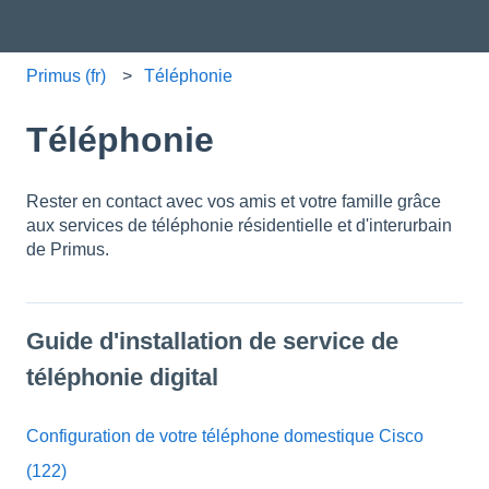
Primus (fr)
Téléphonie
Téléphonie
Rester en contact avec vos amis et votre famille grâce
aux services de téléphonie résidentielle et d'interurbain
de Primus.
Guide d'installation de service de
téléphonie digital
Configuration de votre téléphone domestique Cisco
(122)