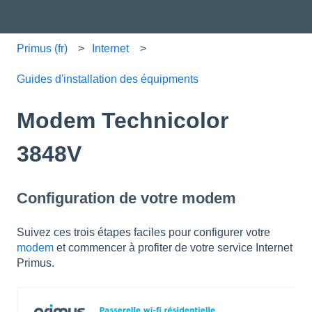
Primus (fr)
Internet
Guides d'installation des équipments
Modem Technicolor
3848V
Configuration de votre modem
Suivez ces trois étapes faciles pour configurer votre
modem
et commencer à profiter de votre service Internet
Primus.