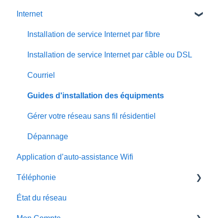
Internet
Installation de service Internet par fibre
Installation de service Internet par câble ou DSL
Courriel
Guides d'installation des équipments
Gérer votre réseau sans fil résidentiel
Dépannage
Application d’auto-assistance Wifi
Téléphonie
État du réseau
Guide d'installation de service de téléphonie
digital