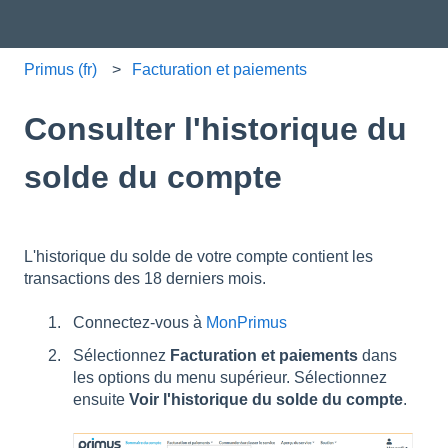
Primus (fr)
Facturation et paiements
Consulter l'historique du
solde du compte
L'historique du solde de votre compte contient les
transactions des 18 derniers mois.
Connectez-vous à
MonPrimus
Sélectionnez
Facturation et paiements
dans
les options du menu supérieur. Sélectionnez
ensuite
Voir l'historique du solde du compte
.