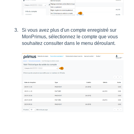
Si vous avez plus d'un compte enregistré sur
MonPrimus, sélectionnez le compte que vous
souhaitez consulter dans le menu déroulant.